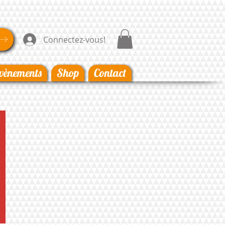
Connectez-vous!
vènements
Shop
Contact