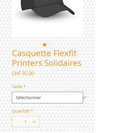
Casquette Flexfit
Printers Solidaires
Prix
CHF 35.00
Taille
*
Quantité
*