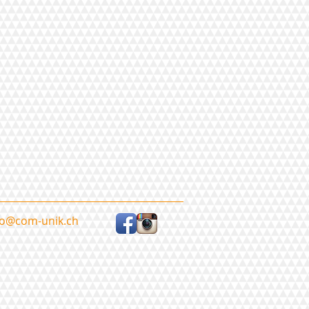
fo@com-unik.ch