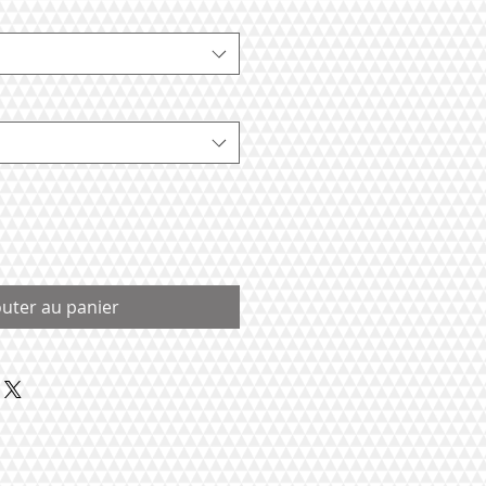
outer au panier